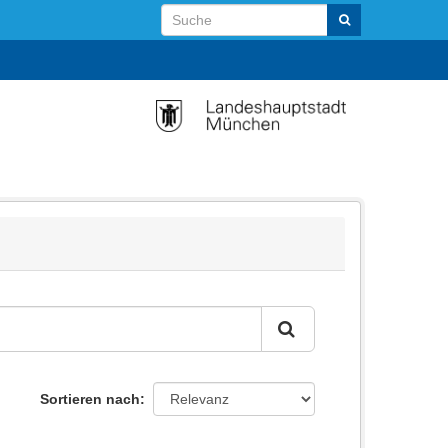
Sortieren nach