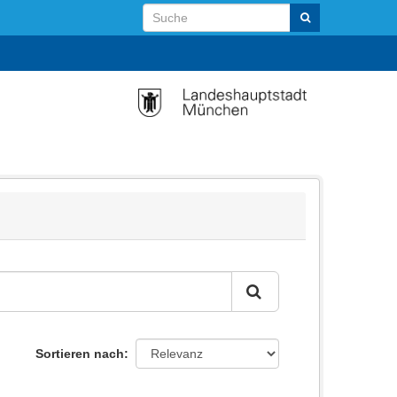
Sortieren nach