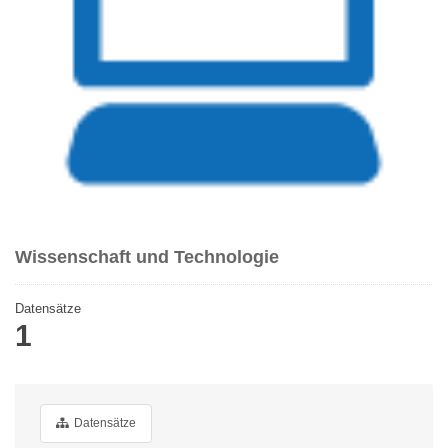
Wissenschaft und Technologie
Datensätze
1
Datensätze