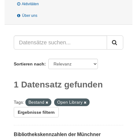
Aktivitäten
Über uns
Sortieren nach
1 Datensatz gefunden
Tags:
Bestand
Open Library
Ergebnisse filtern
Bibliothekskennzahlen der Münchner