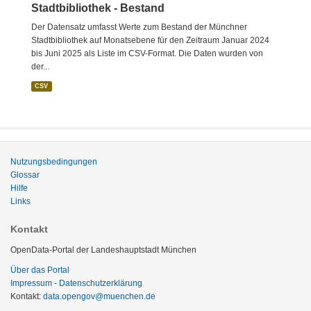
Stadtbibliothek - Bestand
Der Datensatz umfasst Werte zum Bestand der Münchner
Stadtbibliothek auf Monatsebene für den Zeitraum Januar 2024
bis Juni 2025 als Liste im CSV-Format. Die Daten wurden von
der...
CSV
Nutzungsbedingungen
Glossar
Hilfe
Links
Kontakt
OpenData-Portal der Landeshauptstadt München
Über das Portal
Impressum - Datenschutzerklärung
Kontakt:
data.opengov@muenchen.de