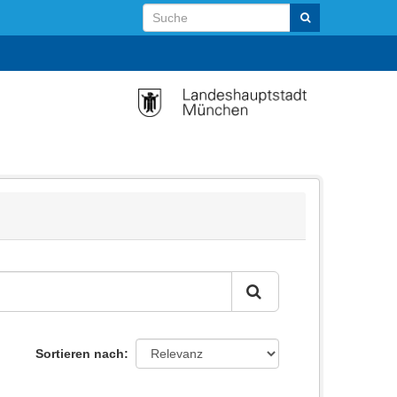
Sortieren nach