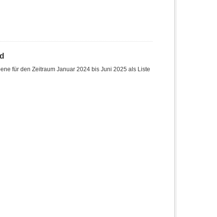
nd
ne für den Zeitraum Januar 2024 bis Juni 2025 als Liste