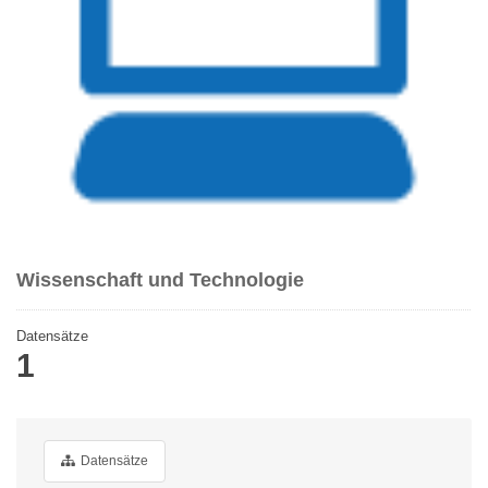
Wissenschaft und Technologie
Datensätze
1
Datensätze