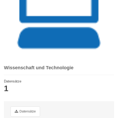
Wissenschaft und Technologie
Datensätze
1
Datensätze