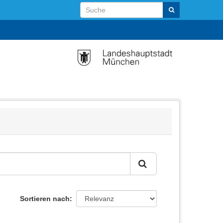
Sortieren nach