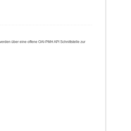
den über eine offene OAI-PMH API Schnittstelle zur