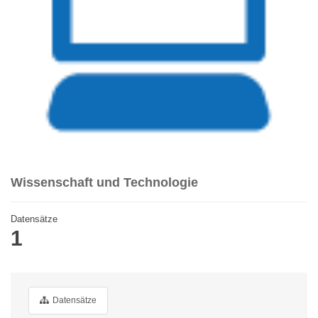
Wissenschaft und Technologie
Datensätze
1
Datensätze