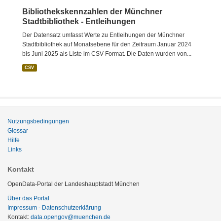
Bibliothekskennzahlen der Münchner
Stadtbibliothek - Entleihungen
Der Datensatz umfasst Werte zu Entleihungen der Münchner
Stadtbibliothek auf Monatsebene für den Zeitraum Januar 2024
bis Juni 2025 als Liste im CSV-Format. Die Daten wurden von...
CSV
Nutzungsbedingungen
Glossar
Hilfe
Links
Kontakt
OpenData-Portal der Landeshauptstadt München
Über das Portal
Impressum - Datenschutzerklärung
Kontakt:
data.opengov@muenchen.de