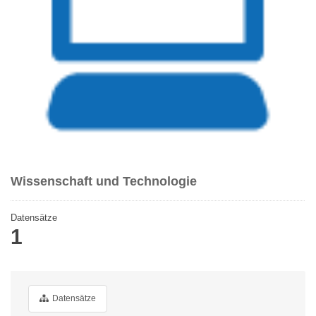
Wissenschaft und Technologie
Datensätze
1
Datensätze