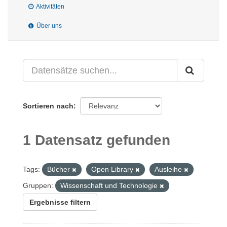
Aktivitäten
Über uns
Sortieren nach
1 Datensatz gefunden
Tags:
Bücher
Open Library
Ausleihe
Gruppen:
Wissenschaft und Technologie
Ergebnisse filtern