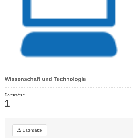
Wissenschaft und Technologie
Datensätze
1
Datensätze