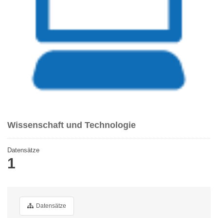
Wissenschaft und Technologie
Datensätze
1
Datensätze