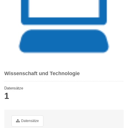
Wissenschaft und Technologie
Datensätze
1
Datensätze