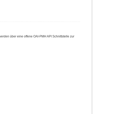
den über eine offene OAI-PMH API Schnittstelle zur