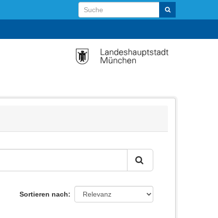
Sortieren nach