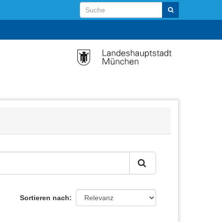
Sortieren nach