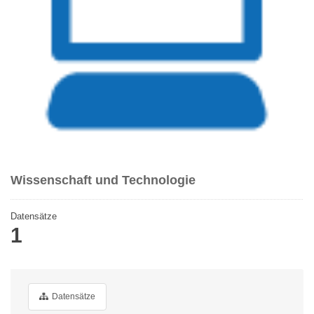
Wissenschaft und Technologie
Datensätze
1
Datensätze