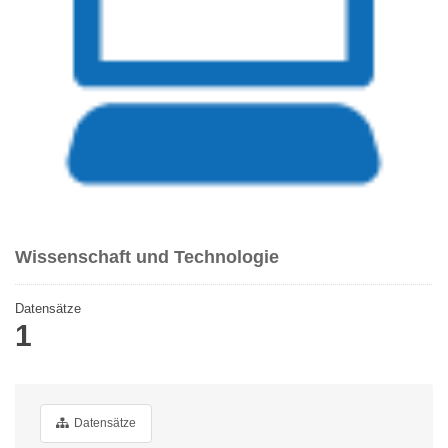
Wissenschaft und Technologie
Datensätze
1
Datensätze