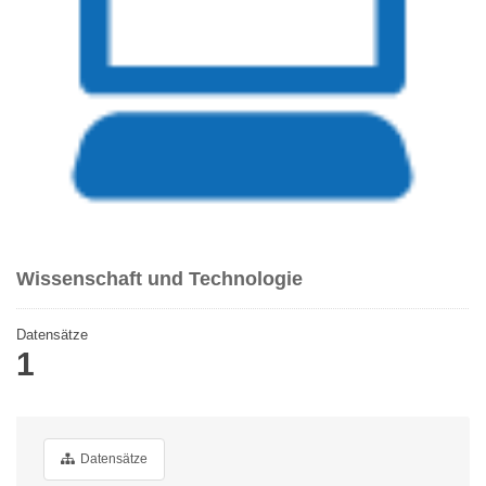
Wissenschaft und Technologie
Datensätze
1
Datensätze