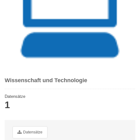
Wissenschaft und Technologie
Datensätze
1
Datensätze