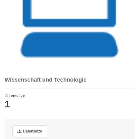
Wissenschaft und Technologie
Datensätze
1
Datensätze