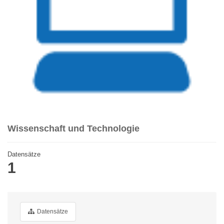
Wissenschaft und Technologie
Datensätze
1
Datensätze