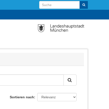
Sortieren nach