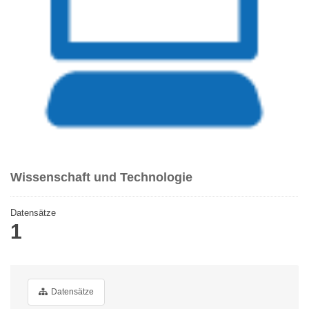
Wissenschaft und Technologie
Datensätze
1
Datensätze