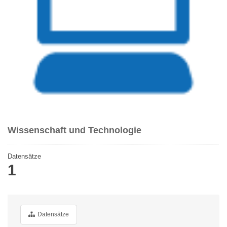
Wissenschaft und Technologie
Datensätze
1
Datensätze