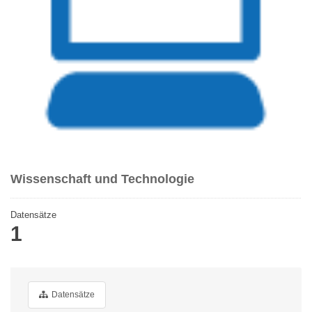
Wissenschaft und Technologie
Datensätze
1
Datensätze