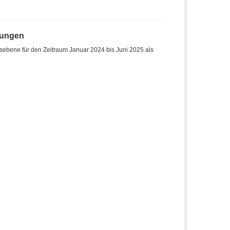
hungen
sebene für den Zeitraum Januar 2024 bis Juni 2025 als