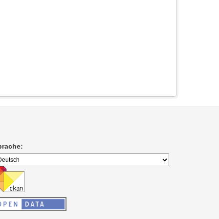
prache