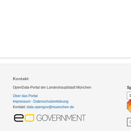
Kontakt
S
OpenData-Portal der Landeshauptstadt München
Über das Portal
Impressum - Datenschutzerklärung
Kontakt:
data.opengov@muenchen.de