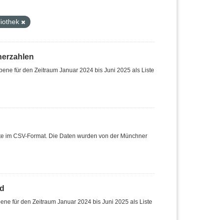
liothek
herzahlen
ene für den Zeitraum Januar 2024 bis Juni 2025 als Liste
Liste im CSV-Format. Die Daten wurden von der Münchner
nd
ne für den Zeitraum Januar 2024 bis Juni 2025 als Liste