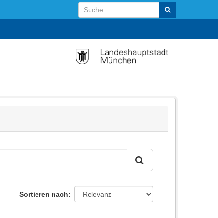
Sortieren nach