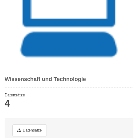
Wissenschaft und Technologie
Datensätze
4
Datensätze