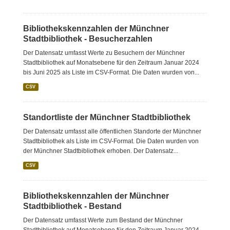
Bibliothekskennzahlen der Münchner
Stadtbibliothek - Besucherzahlen
Der Datensatz umfasst Werte zu Besuchern der Münchner
Stadtbibliothek auf Monatsebene für den Zeitraum Januar 2024
bis Juni 2025 als Liste im CSV-Format. Die Daten wurden von...
CSV
Standortliste der Münchner Stadtbibliothek
Der Datensatz umfasst alle öffentlichen Standorte der Münchner
Stadtbibliothek als Liste im CSV-Format. Die Daten wurden von
der Münchner Stadtbibliothek erhoben. Der Datensatz...
CSV
Bibliothekskennzahlen der Münchner
Stadtbibliothek - Bestand
Der Datensatz umfasst Werte zum Bestand der Münchner