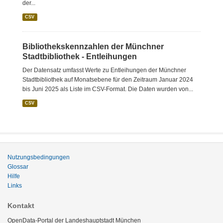
der...
CSV
Bibliothekskennzahlen der Münchner
Stadtbibliothek - Entleihungen
Der Datensatz umfasst Werte zu Entleihungen der Münchner
Stadtbibliothek auf Monatsebene für den Zeitraum Januar 2024
bis Juni 2025 als Liste im CSV-Format. Die Daten wurden von...
CSV
Nutzungsbedingungen
Glossar
Hilfe
Links
Kontakt
OpenData-Portal der Landeshauptstadt München