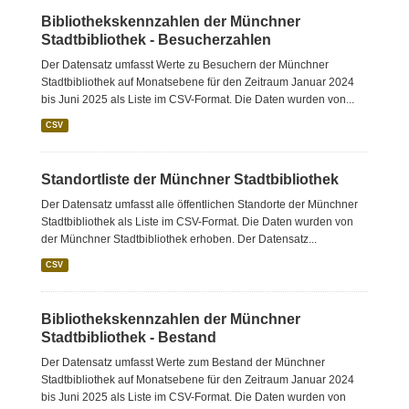
Bibliothekskennzahlen der Münchner
Stadtbibliothek - Besucherzahlen
Der Datensatz umfasst Werte zu Besuchern der Münchner
Stadtbibliothek auf Monatsebene für den Zeitraum Januar 2024
bis Juni 2025 als Liste im CSV-Format. Die Daten wurden von...
CSV
Standortliste der Münchner Stadtbibliothek
Der Datensatz umfasst alle öffentlichen Standorte der Münchner
Stadtbibliothek als Liste im CSV-Format. Die Daten wurden von
der Münchner Stadtbibliothek erhoben. Der Datensatz...
CSV
Bibliothekskennzahlen der Münchner
Stadtbibliothek - Bestand
Der Datensatz umfasst Werte zum Bestand der Münchner
Stadtbibliothek auf Monatsebene für den Zeitraum Januar 2024
bis Juni 2025 als Liste im CSV-Format. Die Daten wurden von