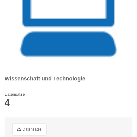
Wissenschaft und Technologie
Datensätze
4
Datensätze