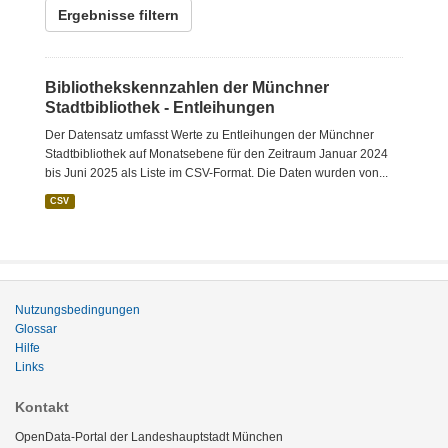
Ergebnisse filtern
Bibliothekskennzahlen der Münchner
Stadtbibliothek - Entleihungen
Der Datensatz umfasst Werte zu Entleihungen der Münchner
Stadtbibliothek auf Monatsebene für den Zeitraum Januar 2024
bis Juni 2025 als Liste im CSV-Format. Die Daten wurden von...
CSV
Nutzungsbedingungen
Glossar
Hilfe
Links
Kontakt
OpenData-Portal der Landeshauptstadt München