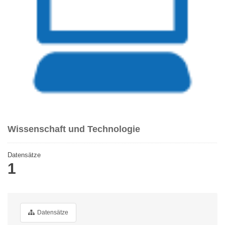
Wissenschaft und Technologie
Datensätze
1
Datensätze