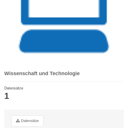
Wissenschaft und Technologie
Datensätze
1
Datensätze