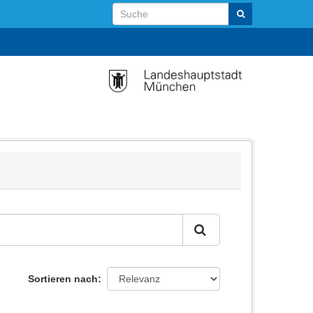
Sortieren nach