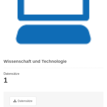
Wissenschaft und Technologie
Datensätze
1
Datensätze