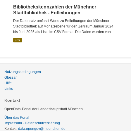
Bibliothekskennzahlen der Münchner
Stadtbibliothek - Entleihungen
Der Datensatz umfasst Werte zu Entleihungen der Münchner
Stadtbibliothek auf Monatsebene für den Zeitraum Januar 2024
bis Juni 2025 als Liste im CSV-Format. Die Daten wurden von...
CSV
Nutzungsbedingungen
Glossar
Hilfe
Links
Kontakt
OpenData-Portal der Landeshauptstadt München
Über das Portal
Impressum - Datenschutzerklärung
Kontakt:
data.opengov@muenchen.de