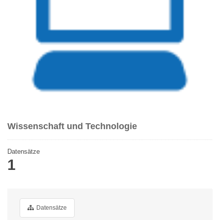
Wissenschaft und Technologie
Datensätze
1
Datensätze