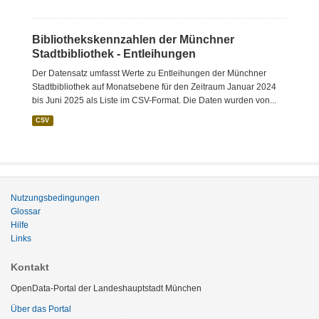
Bibliothekskennzahlen der Münchner
Stadtbibliothek - Entleihungen
Der Datensatz umfasst Werte zu Entleihungen der Münchner
Stadtbibliothek auf Monatsebene für den Zeitraum Januar 2024
bis Juni 2025 als Liste im CSV-Format. Die Daten wurden von...
CSV
Nutzungsbedingungen
Glossar
Hilfe
Links
Kontakt
OpenData-Portal der Landeshauptstadt München
Über das Portal