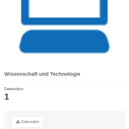
Wissenschaft und Technologie
Datensätze
1
Datensätze