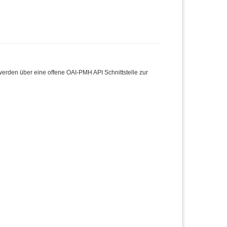
den über eine offene OAI-PMH API Schnittstelle zur