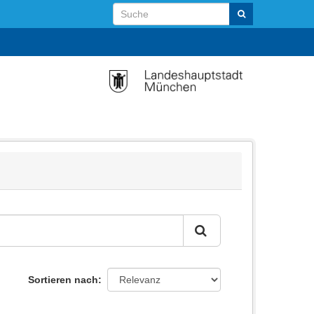
Sortieren nach