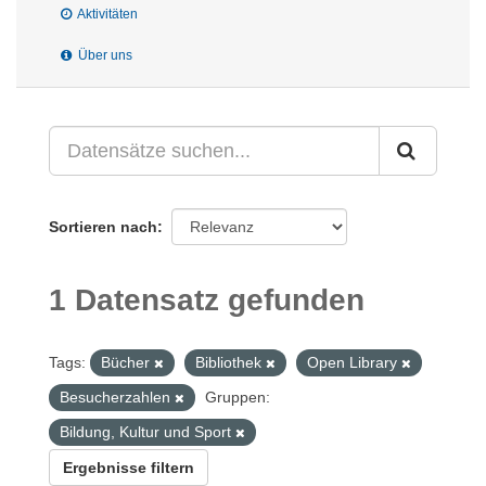
Aktivitäten
Über uns
Sortieren nach
1 Datensatz gefunden
Tags:
Bücher
Bibliothek
Open Library
Besucherzahlen
Gruppen:
Bildung, Kultur und Sport
Ergebnisse filtern