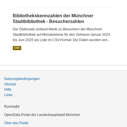
Bibliothekskennzahlen der Münchner
Stadtbibliothek - Besucherzahlen
Der Datensatz umfasst Werte zu Besuchern der Münchner
Stadtbibliothek auf Monatsebene für den Zeitraum Januar 2024
bis Juni 2025 als Liste im CSV-Format. Die Daten wurden von...
CSV
Nutzungsbedingungen
Glossar
Hilfe
Links
Kontakt
OpenData-Portal der Landeshauptstadt München
Über das Portal