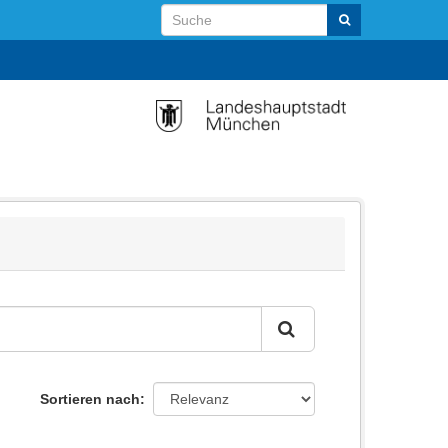
Sortieren nach