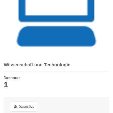
Wissenschaft und Technologie
Datensätze
1
Datensätze