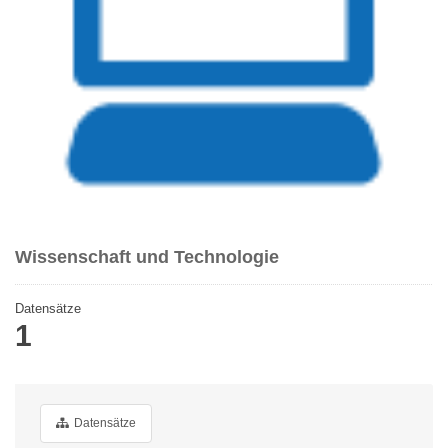
Wissenschaft und Technologie
Datensätze
1
Datensätze