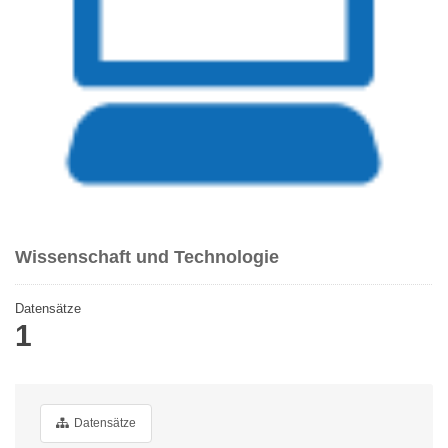
Wissenschaft und Technologie
Datensätze
1
Datensätze