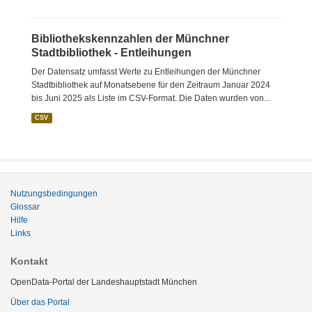
Bibliothekskennzahlen der Münchner
Stadtbibliothek - Entleihungen
Der Datensatz umfasst Werte zu Entleihungen der Münchner
Stadtbibliothek auf Monatsebene für den Zeitraum Januar 2024
bis Juni 2025 als Liste im CSV-Format. Die Daten wurden von...
CSV
Nutzungsbedingungen
Glossar
Hilfe
Links
Kontakt
OpenData-Portal der Landeshauptstadt München
Über das Portal