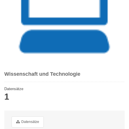
Wissenschaft und Technologie
Datensätze
1
Datensätze