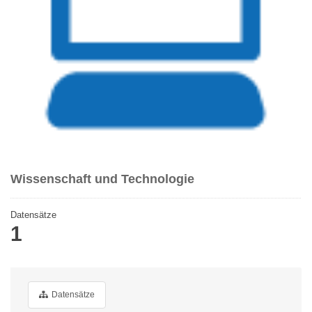
Wissenschaft und Technologie
Datensätze
1
Datensätze