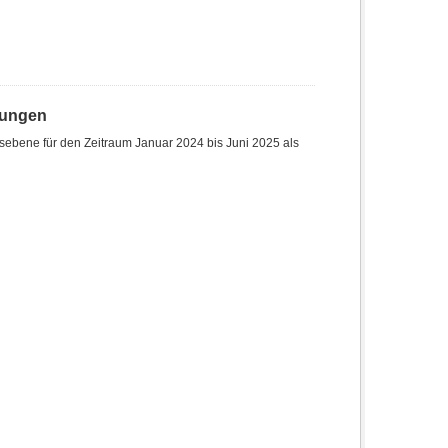
hungen
sebene für den Zeitraum Januar 2024 bis Juni 2025 als