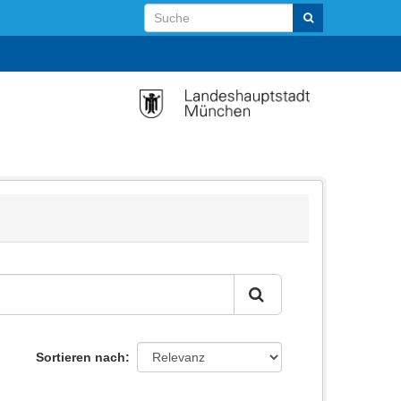
Sortieren nach