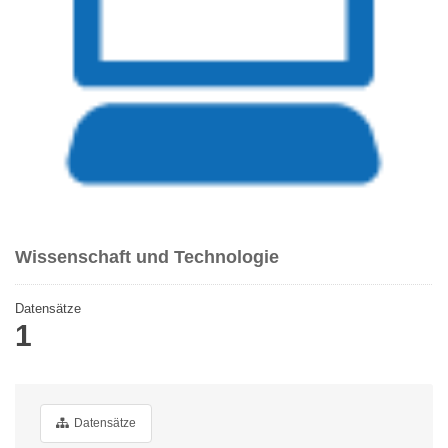
Wissenschaft und Technologie
Datensätze
1
Datensätze