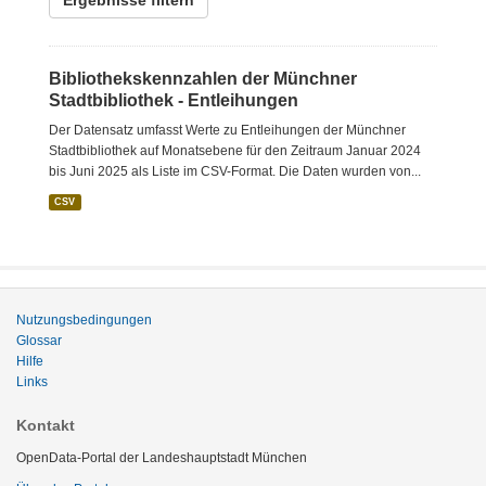
Ergebnisse filtern
Bibliothekskennzahlen der Münchner
Stadtbibliothek - Entleihungen
Der Datensatz umfasst Werte zu Entleihungen der Münchner
Stadtbibliothek auf Monatsebene für den Zeitraum Januar 2024
bis Juni 2025 als Liste im CSV-Format. Die Daten wurden von...
CSV
Nutzungsbedingungen
Glossar
Hilfe
Links
Kontakt
OpenData-Portal der Landeshauptstadt München