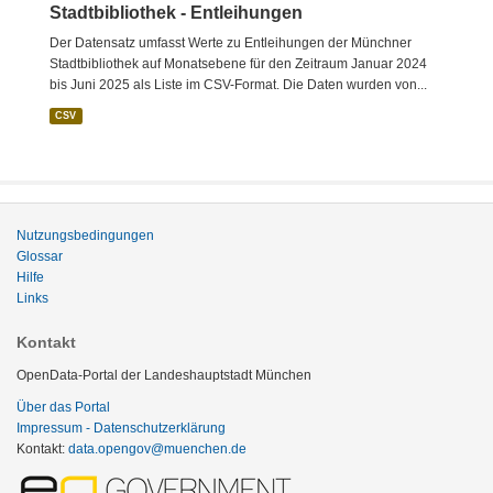
Stadtbibliothek - Entleihungen
Der Datensatz umfasst Werte zu Entleihungen der Münchner
Stadtbibliothek auf Monatsebene für den Zeitraum Januar 2024
bis Juni 2025 als Liste im CSV-Format. Die Daten wurden von...
CSV
Nutzungsbedingungen
Glossar
Hilfe
Links
Kontakt
OpenData-Portal der Landeshauptstadt München
Über das Portal
Impressum - Datenschutzerklärung
Kontakt:
data.opengov@muenchen.de