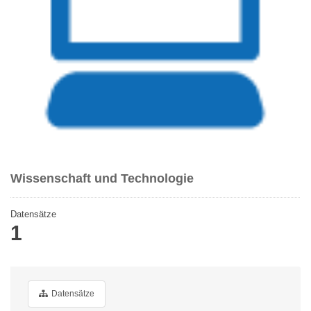
Wissenschaft und Technologie
Datensätze
1
Datensätze