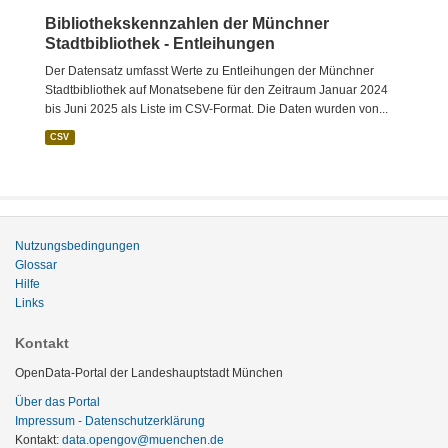
Bibliothekskennzahlen der Münchner
Stadtbibliothek - Entleihungen
Der Datensatz umfasst Werte zu Entleihungen der Münchner
Stadtbibliothek auf Monatsebene für den Zeitraum Januar 2024
bis Juni 2025 als Liste im CSV-Format. Die Daten wurden von...
CSV
Nutzungsbedingungen
Glossar
Hilfe
Links
Kontakt
OpenData-Portal der Landeshauptstadt München
Über das Portal
Impressum - Datenschutzerklärung
Kontakt:
data.opengov@muenchen.de