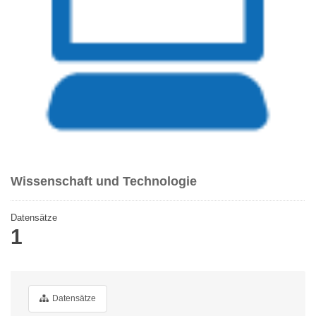
Wissenschaft und Technologie
Datensätze
1
Datensätze