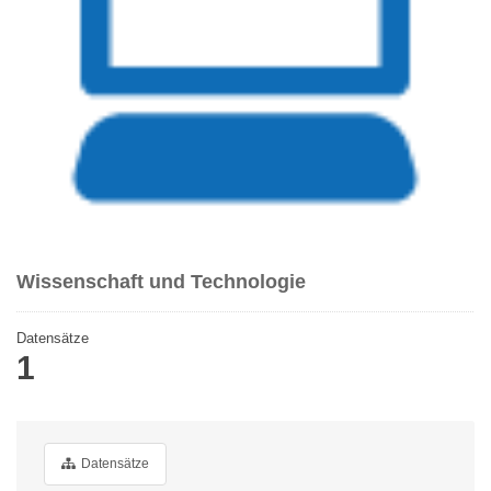
Wissenschaft und Technologie
Datensätze
1
Datensätze