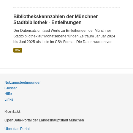
Bibliothekskennzahlen der Münchner
Stadtbibliothek - Entleihungen
Der Datensatz umfasst Werte zu Entleihungen der Münchner
Stadtbibliothek auf Monatsebene für den Zeitraum Januar 2024
bis Juni 2025 als Liste im CSV-Format. Die Daten wurden von...
CSV
Nutzungsbedingungen
Glossar
Hilfe
Links
Kontakt
OpenData-Portal der Landeshauptstadt München
Über das Portal