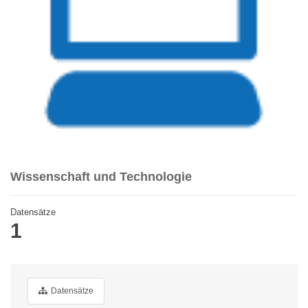
Wissenschaft und Technologie
Datensätze
1
Datensätze