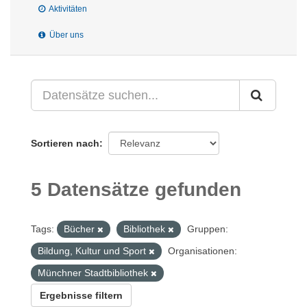
Aktivitäten
Über uns
Sortieren nach
5 Datensätze gefunden
Tags:
Bücher
Bibliothek
Gruppen:
Bildung, Kultur und Sport
Organisationen:
Münchner Stadtbibliothek
Ergebnisse filtern