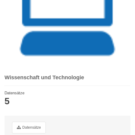
Wissenschaft und Technologie
Datensätze
5
Datensätze