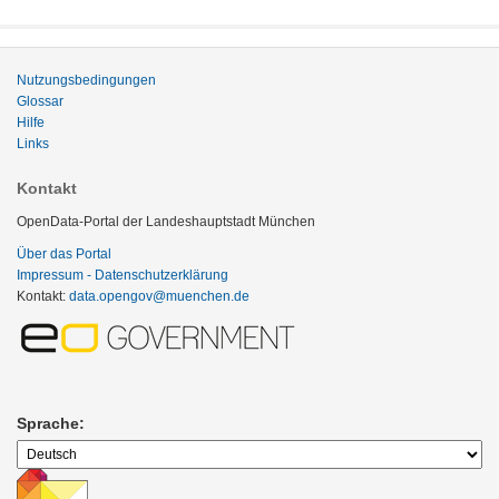
Nutzungsbedingungen
Glossar
Hilfe
Links
Kontakt
OpenData-Portal der Landeshauptstadt München
Über das Portal
Impressum - Datenschutzerklärung
Kontakt:
data.opengov@muenchen.de
Sprache