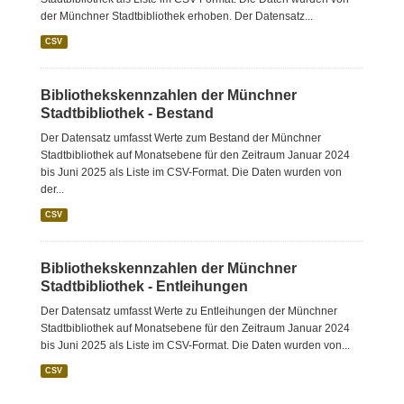
der Münchner Stadtbibliothek erhoben. Der Datensatz...
CSV
Bibliothekskennzahlen der Münchner
Stadtbibliothek - Bestand
Der Datensatz umfasst Werte zum Bestand der Münchner
Stadtbibliothek auf Monatsebene für den Zeitraum Januar 2024
bis Juni 2025 als Liste im CSV-Format. Die Daten wurden von
der...
CSV
Bibliothekskennzahlen der Münchner
Stadtbibliothek - Entleihungen
Der Datensatz umfasst Werte zu Entleihungen der Münchner
Stadtbibliothek auf Monatsebene für den Zeitraum Januar 2024
bis Juni 2025 als Liste im CSV-Format. Die Daten wurden von...
CSV