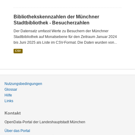
Bibliothekskennzahlen der Münchner
Stadtbibliothek - Besucherzahlen
Der Datensatz umfasst Werte zu Besuchern der Münchner
Stadtbibliothek auf Monatsebene für den Zeitraum Januar 2024
bis Juni 2025 als Liste im CSV-Format. Die Daten wurden von...
CSV
Nutzungsbedingungen
Glossar
Hilfe
Links
Kontakt
OpenData-Portal der Landeshauptstadt München
Über das Portal