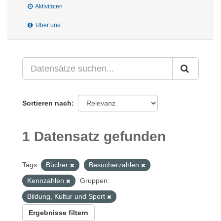
Aktivitäten
Über uns
Sortieren nach
1 Datensatz gefunden
Tags:
Bücher
Besucherzahlen
Kennzahlen
Gruppen:
Bildung, Kultur und Sport
Ergebnisse filtern