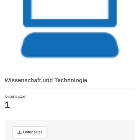
Wissenschaft und Technologie
Datensätze
1
Datensätze